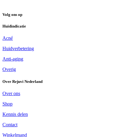
Volg ons op
Huidindicatie
Acné
Huidverbetering
Anti-aging
Overig
Over Rejuvi Nederland
Over ons
Shop
Kennis delen
Contact
Winkelmand