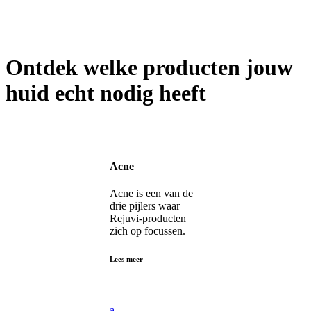
Ontdek welke producten jouw
huid echt nodig heeft
Acne
Acne is een van de
drie pijlers waar
Rejuvi-producten
zich op focussen.
Lees meer
a