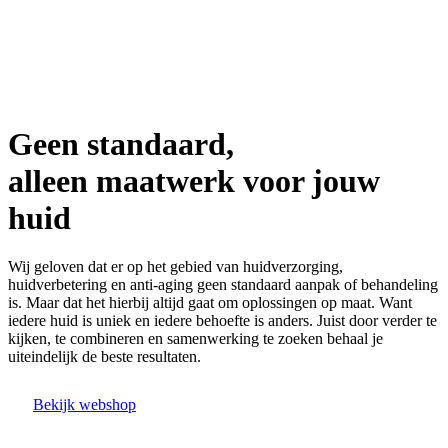
Geen standaard,
alleen maatwerk voor jouw
huid
Wij geloven dat er op het gebied van huidverzorging,
huidverbetering en anti-aging geen standaard aanpak of behandeling
is. Maar dat het hierbij altijd gaat om oplossingen op maat. Want
iedere huid is uniek en iedere behoefte is anders. Juist door verder te
kijken, te combineren en samenwerking te zoeken behaal je
uiteindelijk de beste resultaten.
Bekijk webshop