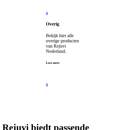
a
Overig
Bekijk hier alle
overige producten
van Rejuvi
Nederland.
Lees meer
a
Rejuvi biedt passende