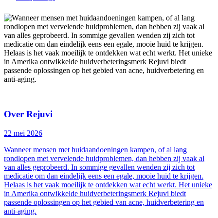
Over Rejuvi
22 mei 2026
Wanneer mensen met huidaandoeningen kampen, of al lang
rondlopen met vervelende huidproblemen, dan hebben zij vaak al
van alles geprobeerd. In sommige gevallen wenden zij zich tot
medicatie om dan eindelijk eens een egale, mooie huid te krijgen.
Helaas is het vaak moeilijk te ontdekken wat echt werkt. Het unieke
in Amerika ontwikkelde huidverbeteringsmerk Rejuvi biedt
passende oplossingen op het gebied van acne, huidverbetering en
anti-aging.