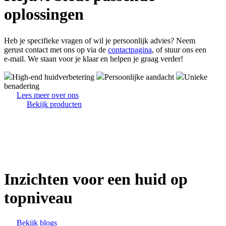
oplossingen
Heb je specifieke vragen of wil je persoonlijk advies? Neem
gerust contact met ons op via de
contactpagina
, of stuur ons een
e-mail. We staan voor je klaar en helpen je graag verder!
High-end huidverbetering
Persoonlijke aandacht
Unieke
benadering
Lees meer over ons
Bekijk producten
Inzichten voor een huid op
topniveau
Bekijk blogs