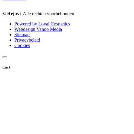
©
Rejuvi
. Alle rechten voorbehouden.
Powered by Loyal Cosmetics
Webdesign Vanoo Media
Sitemap
Privacybeleid
Cookies
Cart