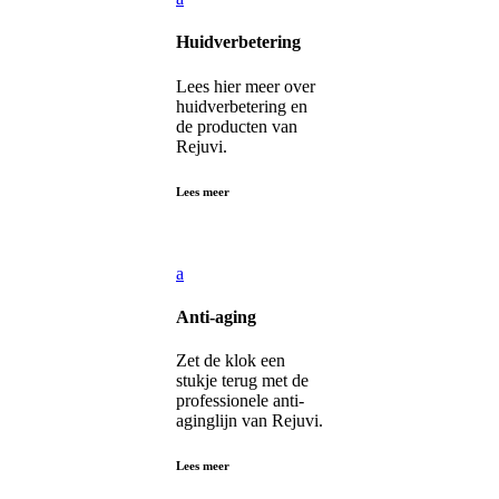
Huidverbetering
Lees hier meer over
huidverbetering en
de producten van
Rejuvi.
Lees meer
a
Anti-aging
Zet de klok een
stukje terug met de
professionele anti-
aginglijn van Rejuvi.
Lees meer